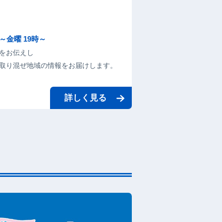
金曜 19時～
をお伝えし
取り混ぜ地域の情報をお届けします。
詳しく見る