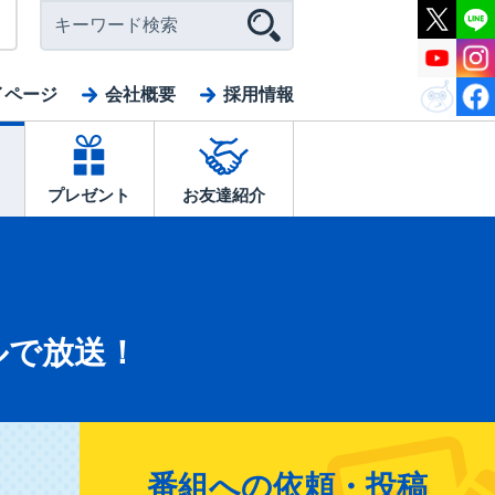
イページ
会社概要
採用情報
プレゼント
お友達紹介
ルで放送！
番組への依頼・投稿