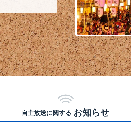
お知らせ
自主放送に関する