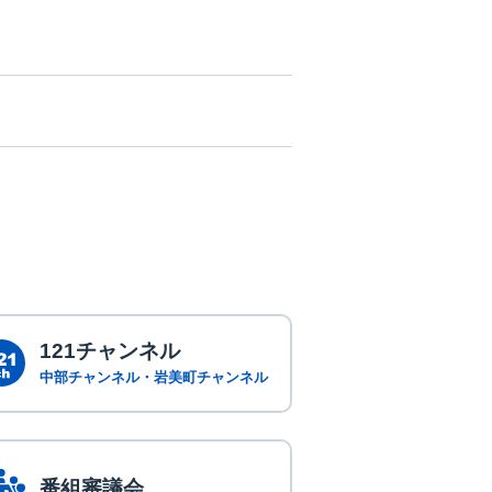
121チャンネル
中部チャンネル・
岩美町チャンネル
番組審議会