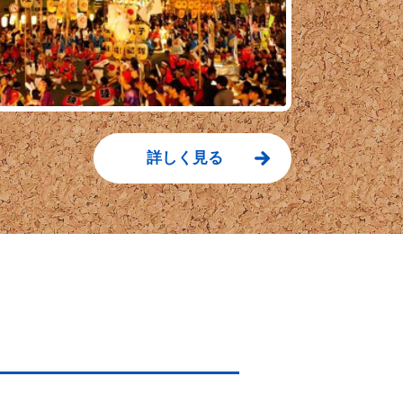
詳しく見る