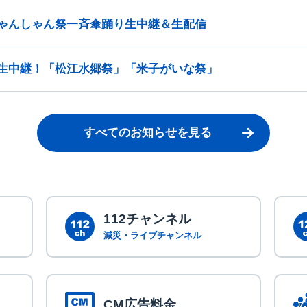
ゃんしゃん祭一斉傘踊り生中継＆生配信
生中継！「松江水郷祭」「米子がいな祭」
すべてのお知らせを見る
112チャンネル
減災・ライブチャンネル
CM広告料金