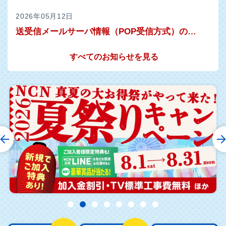
2026年05月12日
送受信メールサーバ情報（POP受信方式）の確認のお願い
すべてのお知らせを見る