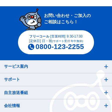
お問い合わせ・ご加入の
ご相談はこちら！
フリーコール
[営業時間] 9:30-17:00
[定休日] 日・祝
(サポート受付 年中無休)
0800-123-2255
サービス案内
サポート
自主放送番組
会社情報