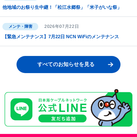
他地域のお祭り生中継！「松江水郷祭」「米子がいな祭」
2026年07月22日
メンテ・障害
【緊急メンテナンス】7月22日 NCN WiFiのメンテナンス
すべてのお知らせを見る