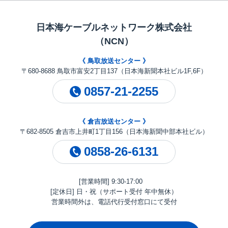
日本海ケーブルネットワーク株式会社
（NCN）
《 鳥取放送センター 》
〒680-8688 鳥取市富安2丁目137（日本海新聞本社ビル1F,6F）
0857-21-2255
《 倉吉放送センター 》
〒682-8505 倉吉市上井町1丁目156（日本海新聞中部本社ビル）
0858-26-6131
[営業時間] 9:30-17:00
[定休日] 日・祝（サポート受付 年中無休）
営業時間外は、電話代行受付窓口にて受付