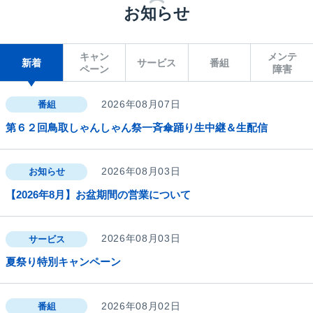
お知らせ
キャン
メンテ
新着
サービス
番組
ペーン
障害
2026年08月07日
番組
第６２回鳥取しゃんしゃん祭一斉傘踊り生中継＆生配信
2026年08月03日
お知らせ
【2026年8月】お盆期間の営業について
2026年08月03日
サービス
夏祭り特別キャンペーン
2026年08月02日
番組