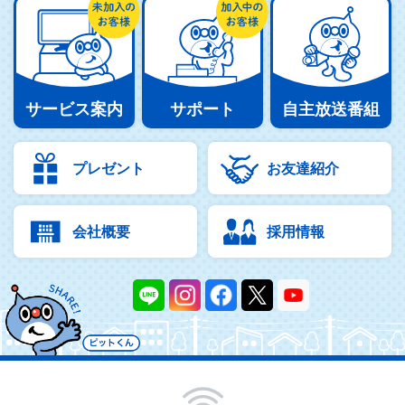
サービス案内
サポート
自主放送番組
プレゼント
お友達紹介
会社概要
採用情報