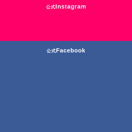
Instagram
公式
Facebook
公式