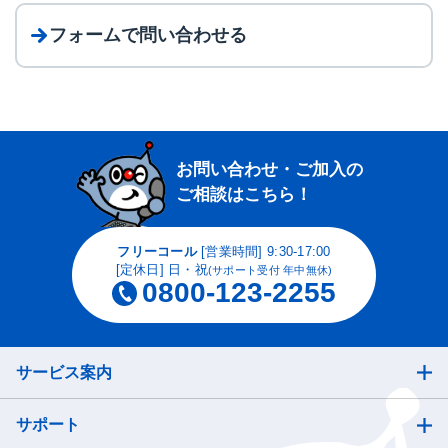
フォームで問い合わせる
お問い合わせ・ご加入の
ご相談はこちら！
フリーコール
[営業時間] 9:30-17:00
[定休日] 日・祝
(サポート受付 年中無休)
0800-123-2255
サービス案内
サポート