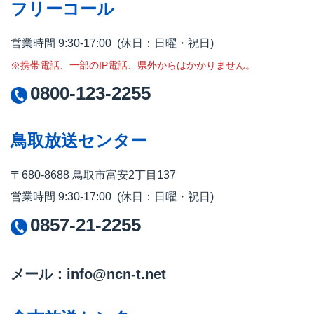
フリーコール
営業時間 9:30-17:00 (休日：日曜・祝日)
※携帯電話、一部のIP電話、県外からはかかりません。
0800-123-2255
鳥取放送センター
〒680-8688 鳥取市富安2丁目137
営業時間 9:30-17:00 (休日：日曜・祝日)
0857-21-2255
メール：info@ncn-t.net