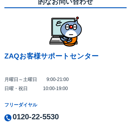
的なお問い合わせ
ZAQお客様サポートセンター
月曜日～土曜日 9:00-21:00
日曜・祝日 10:00-19:00
フリーダイヤル
0120-22-5530