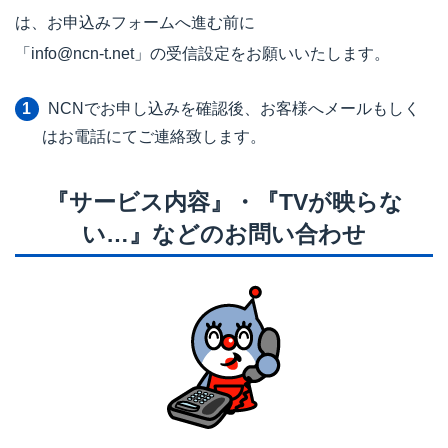
は、お申込みフォームへ進む前に
「info@ncn-t.net」の受信設定をお願いいたします。
NCNでお申し込みを確認後、お客様へメールもしく
はお電話にてご連絡致します。
『サービス内容』・『TVが映らな
い…』などのお問い合わせ