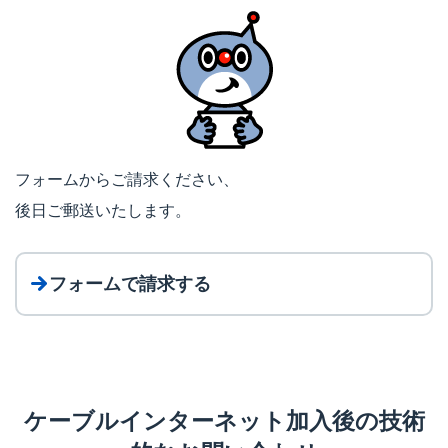
フォームからご請求ください、
後日ご郵送いたします。
フォームで請求する
ケーブルインターネット加入後の技術