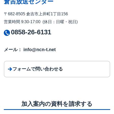
倉吉放送センター
〒682-8505 倉吉市上井町1丁目156
営業時間 9:30-17:00 (休日：日曜・祝日)
0858-26-6131
メール： info@ncn-t.net
フォームで問い合わせる
加入案内の資料を請求する