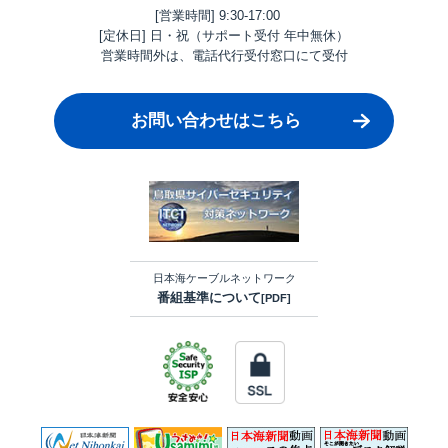
[営業時間] 9:30-17:00
[定休日] 日・祝（サポート受付 年中無休）
営業時間外は、電話代行受付窓口にて受付
お問い合わせはこちら
日本海ケーブルネットワーク
番組基準について
[PDF]