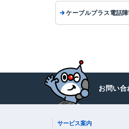
ケーブルプラス電話障
お問い合
サービス案内