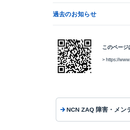
過去のお知らせ
このページ
> https://www
NCN ZAQ 障害・メ