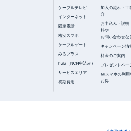
ケーブルテレビ
加入の流れ・工
容
インターネット
お申込み・説明
固定電話
料や
格安スマホ
お問い合わせな
ケーブルゲート
キャンペーン情
みるプラス
料金のご案内
hulu（NCN申込み）
プレゼントペー
サービスエリア
auスマホの利用
お得
初期費用