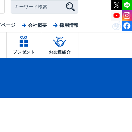
イページ
会社概要
採用情報
プレゼント
お友達紹介