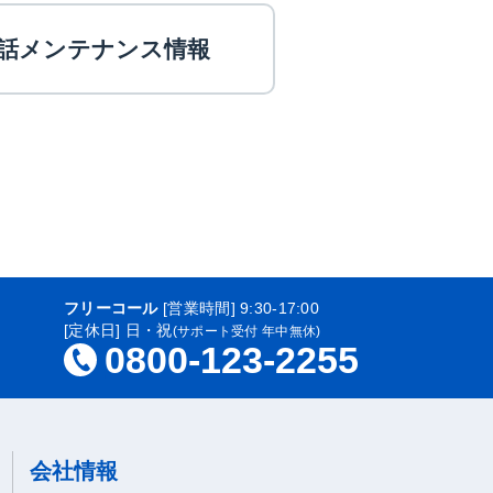
話メンテナンス情報
フリーコール
[営業時間] 9:30-17:00
[定休日] 日・祝
(サポート受付 年中無休)
0800-123-2255
会社情報