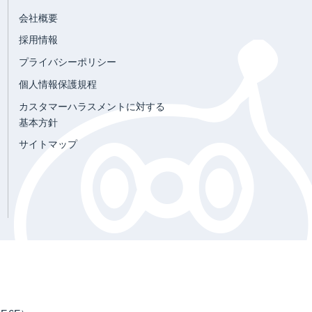
会社概要
採用情報
プライバシーポリシー
個人情報保護規程
カスタマーハラスメントに対する
基本方針
サイトマップ