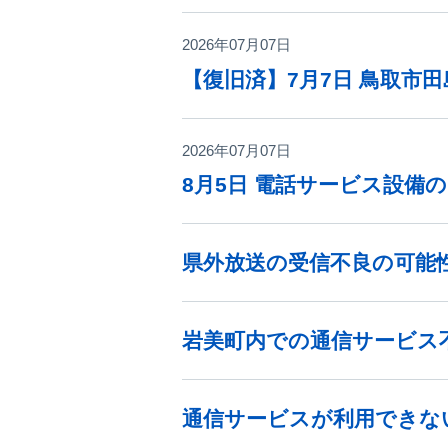
2026年07月07日
【復旧済】7月7日 鳥取市
2026年07月07日
8月5日 電話サービス設備
県外放送の受信不良の可能
岩美町内での通信サービス
通信サービスが利用できな