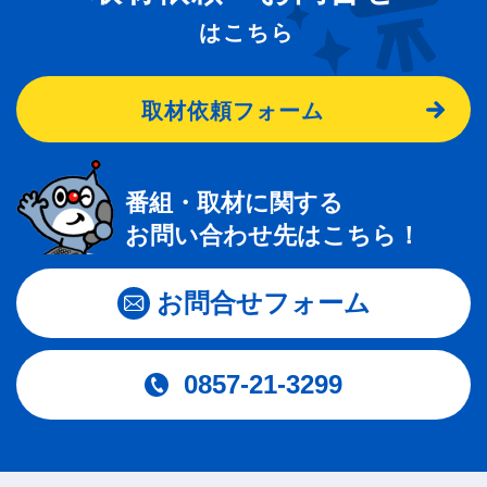
はこちら
取材依頼フォーム
番組・取材に関する
お問い合わせ先はこちら！
お問合せフォーム
0857-21-3299