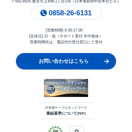
〒682-8505 倉吉市上井町1丁目156（日本海新聞中部本社ビル）
0858-26-6131
[営業時間] 9:30-17:00
[定休日] 日・祝（サポート受付 年中無休）
営業時間外は、電話代行受付窓口にて受付
お問い合わせはこちら
日本海ケーブルネットワーク
番組基準について
[PDF]