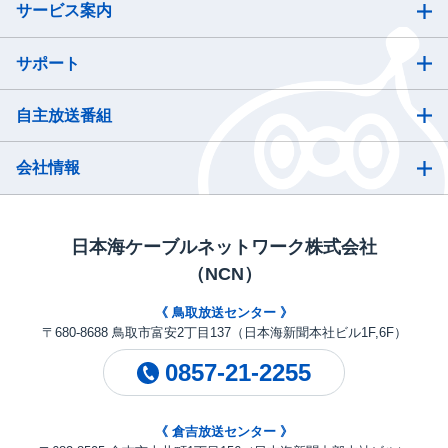
サービス案内
サポート
自主放送番組
会社情報
日本海ケーブルネットワーク株式会社
（NCN）
《 鳥取放送センター 》
〒680-8688 鳥取市富安2丁目137（日本海新聞本社ビル1F,6F）
0857-21-2255
《 倉吉放送センター 》