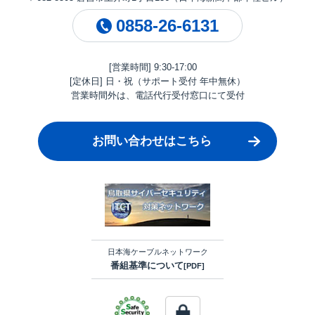
0858-26-6131
[営業時間] 9:30-17:00
[定休日] 日・祝（サポート受付 年中無休）
営業時間外は、電話代行受付窓口にて受付
お問い合わせはこちら
日本海ケーブルネットワーク
番組基準について
[PDF]