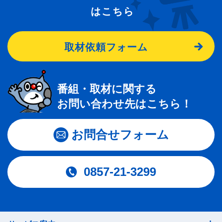
はこちら
取材依頼フォーム
番組・取材に関する
お問い合わせ先はこちら！
お問合せフォーム
0857-21-3299