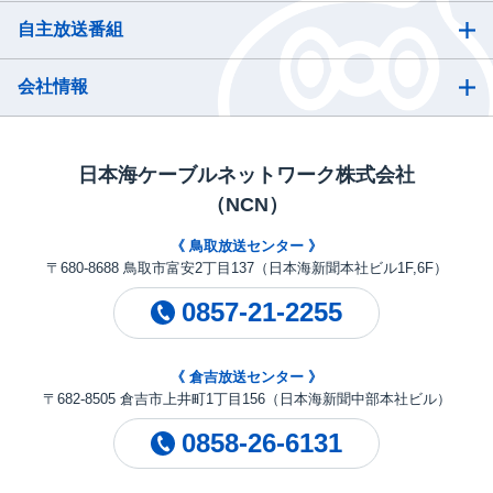
自主放送番組
会社情報
日本海ケーブルネットワーク株式会社
（NCN）
《 鳥取放送センター 》
〒680-8688 鳥取市富安2丁目137（日本海新聞本社ビル1F,6F）
0857-21-2255
《 倉吉放送センター 》
〒682-8505 倉吉市上井町1丁目156（日本海新聞中部本社ビル）
0858-26-6131