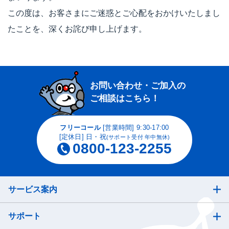
この度は、お客さまにご迷惑とご心配をおかけいたしまし
たことを、深くお詫び申し上げます。
お問い合わせ・ご加入の
ご相談はこちら！
フリーコール
[営業時間] 9:30-17:00
[定休日] 日・祝
(サポート受付 年中無休)
0800-123-2255
サービス案内
サポート