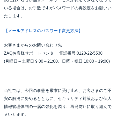
いる場合は、お手数ですがパスワードの再設定をお願いい
たします。
【メールアドレスのパスワード変更方法】
お客さまからのお問い合わせ先
ZAQお客様サポートセンター 電話番号:0120-22-5530
(月曜日～土曜日 9:00～21:00、日曜・祝日 10:00～19:00)
当社では、今回の事態を厳粛に受け止め、お客さまのご不
安の解消に努めるとともに、セキュリティ対策および個人
情報管理体制の一層の強化を図り、再発防止に取り組んで
まいります。