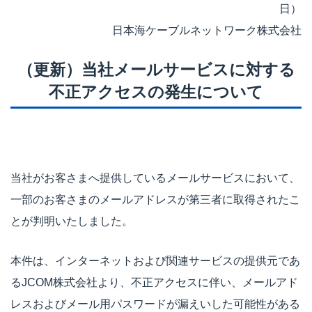
日）
日本海ケーブルネットワーク株式会社
（更新）当社メールサービスに対する
不正アクセスの発生について
当社がお客さまへ提供しているメールサービスにおいて、
一部のお客さまのメールアドレスが第三者に取得されたこ
とが判明いたしました。
本件は、インターネットおよび関連サービスの提供元であ
るJCOM株式会社より、不正アクセスに伴い、メールアド
レスおよびメール用パスワードが漏えいした可能性がある