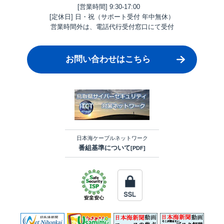
[営業時間] 9:30-17:00
[定休日] 日・祝（サポート受付 年中無休）
営業時間外は、電話代行受付窓口にて受付
お問い合わせはこちら
日本海ケーブルネットワーク
番組基準について
[PDF]