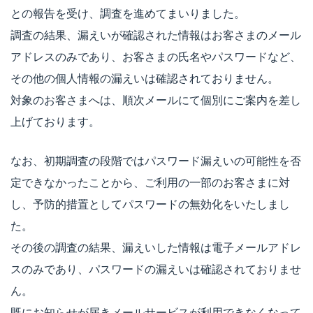
との報告を受け、調査を進めてまいりました。
調査の結果、漏えいが確認された情報はお客さまのメール
アドレスのみであり、お客さまの氏名やパスワードなど、
その他の個人情報の漏えいは確認されておりません。
対象のお客さまへは、順次メールにて個別にご案内を差し
上げております。
なお、初期調査の段階ではパスワード漏えいの可能性を否
定できなかったことから、ご利用の一部のお客さまに対
し、予防的措置としてパスワードの無効化をいたしまし
た。
その後の調査の結果、漏えいした情報は電子メールアドレ
スのみであり、パスワードの漏えいは確認されておりませ
ん。
既にお知らせが届きメールサービスが利用できなくなって