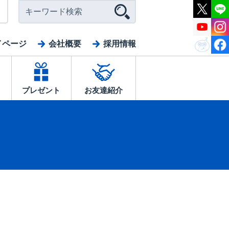
イページ
会社概要
採用情報
プレゼント
お友達紹介