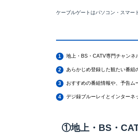
ケーブルゲートはパソコン・スマー
地上・BS・CATV専門チャン
あらかじめ登録した観たい番組
おすすめの番組情報や、予告ム
デジ録ブルーレイとインターネ
①地上・BS・C