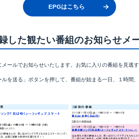
EPGはこちら
録した観たい番組のお知らせメ
にメールでお知らせいたします。お気に入りの番組を見逃す
ールを送る」ボタンを押して、番組が始まる一日、１時間、