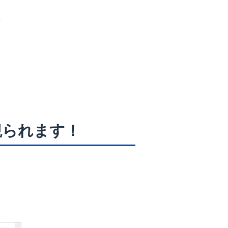
観られます！