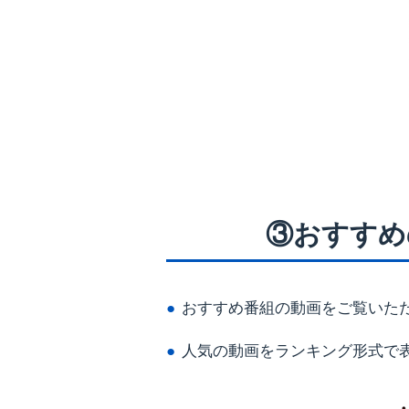
③おすすめ
おすすめ番組の動画をご覧いた
人気の動画をランキング形式で