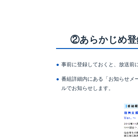
②あらかじめ登
事前に登録しておくと、放送前
番組詳細内にある「お知らせメ
ルでお知らせします。