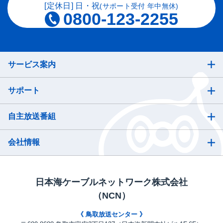
[定休日] 日・祝
(サポート受付 年中無休)
0800-123-2255
サービス案内
サポート
自主放送番組
会社情報
日本海ケーブルネットワーク株式会社
（NCN）
《 鳥取放送センター 》