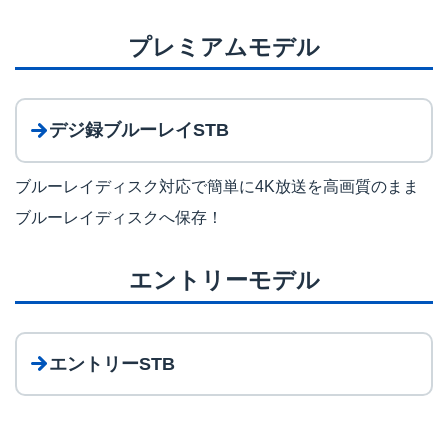
プレミアムモデル
デジ録ブルーレイSTB
ブルーレイディスク対応で簡単に4K放送を高画質のまま
ブルーレイディスクへ保存！
エントリーモデル
エントリーSTB