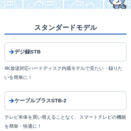
スタンダードモデル
デジ録STB
4K放送対応ハードディスク内蔵モデルで見たい・録りた
いを簡単に！
ケーブルプラスSTB-2
テレビ本体を買い替えることなく、スマートテレビの機能
を簡単・快適に！