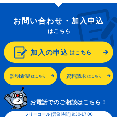
お問い合わせ・加入申込
はこちら
加入の申込
はこちら
説明希望
資料請求
はこちら
はこちら
お電話でのご相談はこちら！
フリーコール
[営業時間] 9:30-17:00