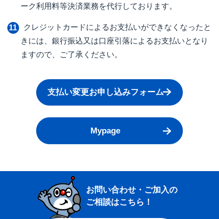
ーク利用料等決済業務を代行しております。
クレジットカードによるお支払いができなくなったと
きには、銀行振込又は口座引落によるお支払いとなり
ますので、ご了承ください。
支払い変更お申し込みフォーム
Mypage
お問い合わせ・ご加入の
ご相談はこちら！