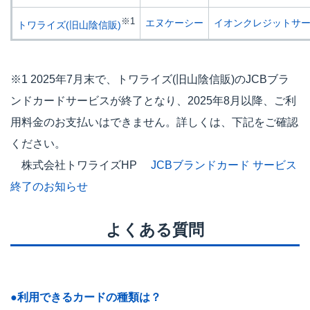
※1
エヌケーシー
イオンクレジットサ
トワライズ(旧山陰信販)
※1 2025年7月末で、トワライズ(旧山陰信販)のJCBブラ
ンドカードサービスが終了となり、2025年8月以降、ご利
用料金のお支払いはできません。詳しくは、下記をご確認
ください。
株式会社トワライズHP
JCBブランドカード サービス
終了のお知らせ
よくある質問
●利用できるカードの種類は？