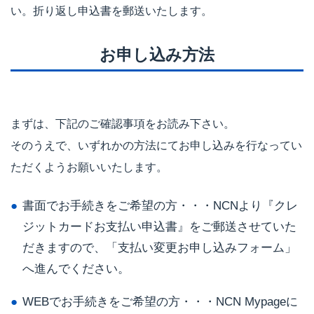
い。折り返し申込書を郵送いたします。
お申し込み方法
まずは、下記のご確認事項をお読み下さい。
そのうえで、いずれかの方法にてお申し込みを行なってい
ただくようお願いいたします。
書面でお手続きをご希望の方・・・NCNより『クレ
ジットカードお支払い申込書』をご郵送させていた
だきますので、「支払い変更お申し込みフォーム」
へ進んでください。
WEBでお手続きをご希望の方・・・NCN Mypageに