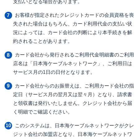
支払いとなる場合があります。
お客様が指定されたクレジットカードの会員資格を喪
失された場合はもちろん、カード利用代金の支払い状
況によっては、カード会社の判断により本手続きを解
約されることがあります。
カード会社から発行されるご利用代金明細書のご利用
店名は「日本海ケーブルネットワーク」、ご利用日は
サービス月の1日の日付となります。
カード会社からのお振替えは、ご利用カード会社の指
定日（サービス月の翌月又は翌々月）となり、請求書
と領収書は発行いたしません。クレジット会社から届
く明細でご確認ください。
このシステムは、日本海ケーブルネットワークがクレ
ジット会社の加盟店となり、日本海ケーブルネットワ