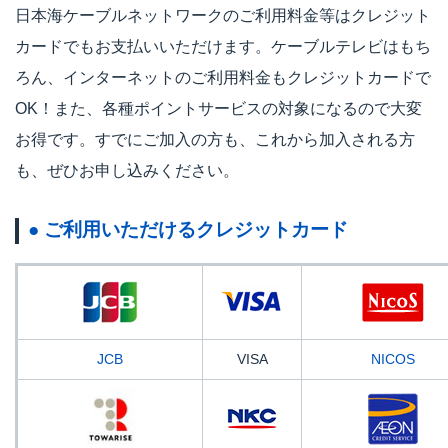
日本海ケーブルネットワークのご利用料金等はクレジット
カードでもお支払いいただけます。ケーブルテレビはもち
ろん、インターネットのご利用料金もクレジットカードで
OK！また、各種ポイントサービスの対象になるので大変
お得です。すでにご加入の方も、これから加入される方
も、ぜひお申し込みください。
● ご利用いただけるクレジットカード
JCB
VISA
NICOS