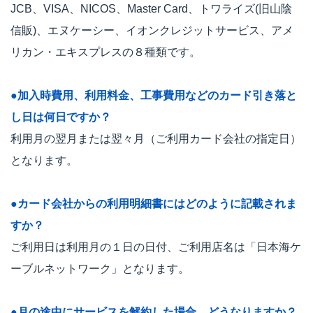
JCB、VISA、NICOS、Master Card、トワライズ(旧山陰
信販)、エヌケーシー、イオンクレジットサービス、アメ
リカン・エキスプレスの８種類です。
●加入時費用、利用料金、工事費用などのカード引き落と
し日は何日ですか？
利用月の翌月または翌々月（ご利用カード会社の指定日）
となります。
●カード会社からの利用明細書にはどのように記載されま
すか？
ご利用日は利用月の１日の日付、ご利用店名は「日本海ケ
ーブルネットワーク」となります。
●月の途中にサービスを解約した場合、どうなりますか？