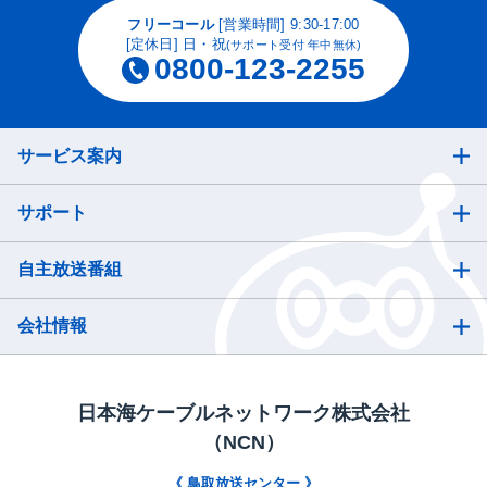
フリーコール
[営業時間] 9:30-17:00
[定休日] 日・祝
(サポート受付 年中無休)
0800-123-2255
サービス案内
サポート
自主放送番組
会社情報
日本海ケーブルネットワーク株式会社
（NCN）
《 鳥取放送センター 》