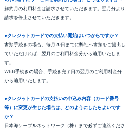
解約月の利用料金は請求させていただきます。翌月分より
請求を停止させていただきます。
●クレジットカードでの支払い開始はいつからですか？
書類手続きの場合、毎月20日までに弊社へ書類をご提出し
ていただければ、翌月のご利用料金分から適用いたしま
す。
WEB手続きの場合、手続き完了日の翌月のご利用料金分
から適用いたします。
●クレジットカードの支払いの申込み内容（カード番号
等）に変更が生じた場合は、どのようにしたらよいです
か？
日本海ケーブルネットワーク（株）まで必ずご連絡くださ