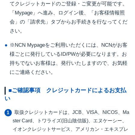
てクレジットカードのご登録・ご変更が可能です。
「Mypage」へ進み、ログイン後、「お客様情報照
会」の「請求先」タブからお手続きを行なってくだ
さい。
※NCN Mypageをご利用いただくには、NCNがお客
様ごとに発行しているID/PWが必要になります。お
持ちでないお客様は、発行いたしますので、お気軽
にご連絡ください。
■ご確認事項 クレジットカードによるお支払
い
取扱クレジットカードは、JCB、VISA、NICOS、Ma
ster Card、トワライズ(旧山陰信販)、エヌケーシー、
イオンクレジットサービス、アメリカン・エキスプレ