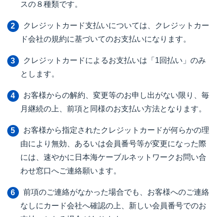
スの８種類です。
クレジットカード支払いについては、クレジットカー
ド会社の規約に基づいてのお支払いになります。
クレジットカードによるお支払いは「1回払い」のみ
とします。
お客様からの解約、変更等のお申し出がない限り、毎
月継続の上、前項と同様のお支払い方法となります。
お客様から指定されたクレジットカードが何らかの理
由により無効、あるいは会員番号等が変更になった際
には、速やかに日本海ケーブルネットワークお問い合
わせ窓口へご連絡願います。
前項のご連絡がなかった場合でも、お客様へのご連絡
なしにカード会社へ確認の上、新しい会員番号でのお